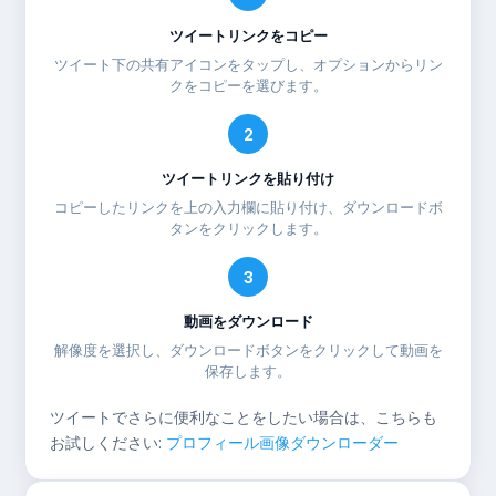
ツイートリンクをコピー
ツイート下の共有アイコンをタップし、オプションからリン
クをコピーを選びます。
2
ツイートリンクを貼り付け
コピーしたリンクを上の入力欄に貼り付け、ダウンロードボ
タンをクリックします。
3
動画をダウンロード
解像度を選択し、ダウンロードボタンをクリックして動画を
保存します。
ツイートでさらに便利なことをしたい場合は、こちらも
お試しください:
プロフィール画像ダウンローダー