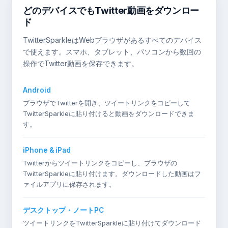
どのデバイスでもTwitter動画をダウンロー
ド
TwitterSparkleはWebブラウザがあるすべてのデバイス
で使えます。スマホ、タブレット、パソコンから数回の
操作でTwitter動画を保存できます。
Android
ブラウザでTwitterを開き、ツイートリンクをコピーして
TwitterSparkleに貼り付けると動画をダウンロードできま
す。
iPhone & iPad
Twitterからツイートリンクをコピーし、ブラウザの
TwitterSparkleに貼り付けます。ダウンロードした動画はフ
ァイルアプリに保存されます。
デスクトップ・ノートPC
ツイートリンクをTwitterSparkleに貼り付けてダウンロード