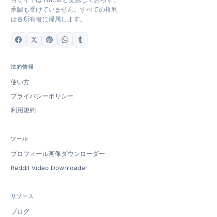
承認も受けていません。すべての権利
は各所有者に帰属します。
法的情報
使い方
プライバシーポリシー
利用規約
ツール
プロフィール画像ダウンローダー
Reddit Video Downloader
リソース
ブログ