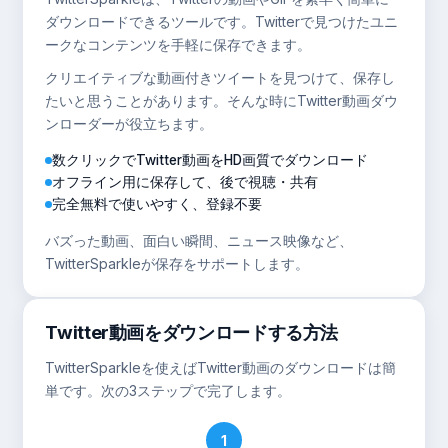
ダウンロードできるツールです。Twitterで見つけたユニ
ークなコンテンツを手軽に保存できます。
クリエイティブな動画付きツイートを見つけて、保存し
たいと思うことがあります。そんな時にTwitter動画ダウ
ンローダーが役立ちます。
数クリックでTwitter動画をHD画質でダウンロード
オフライン用に保存して、後で視聴・共有
完全無料で使いやすく、登録不要
バズった動画、面白い瞬間、ニュース映像など、
TwitterSparkleが保存をサポートします。
Twitter動画をダウンロードする方法
TwitterSparkleを使えばTwitter動画のダウンロードは簡
単です。次の3ステップで完了します。
1