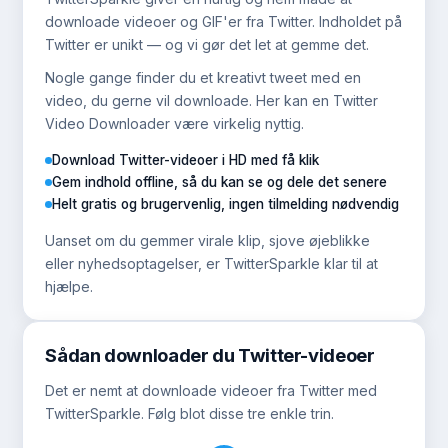
downloade videoer og GIF'er fra Twitter. Indholdet på
Twitter er unikt — og vi gør det let at gemme det.
Nogle gange finder du et kreativt tweet med en
video, du gerne vil downloade. Her kan en Twitter
Video Downloader være virkelig nyttig.
Download Twitter-videoer i HD med få klik
Gem indhold offline, så du kan se og dele det senere
Helt gratis og brugervenlig, ingen tilmelding nødvendig
Uanset om du gemmer virale klip, sjove øjeblikke
eller nyhedsoptagelser, er TwitterSparkle klar til at
hjælpe.
Sådan downloader du Twitter-videoer
Det er nemt at downloade videoer fra Twitter med
TwitterSparkle. Følg blot disse tre enkle trin.