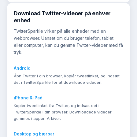
Download Twitter-videoer på enhver
enhed
TwitterSparkle virker på alle enheder med en
webbrowser. Uanset om du bruger telefon, tablet
eller computer, kan du gemme Twitter-videoer med få
tryk.
Android
Åbn Twitter i din browser, kopiér tweetlinket, og indsæt
det i TwitterSparkle for at downloade videoen.
iPhone & iPad
Kopiér tweetlinket fra Twitter, og indsæt det i
TwitterSparkle i din browser. Downloadede videoer
gemmes i appen Arkiver.
Desktop og bærbar