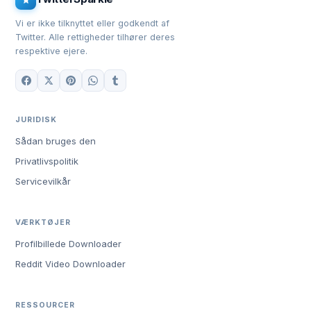
Vi er ikke tilknyttet eller godkendt af
Twitter. Alle rettigheder tilhører deres
respektive ejere.
JURIDISK
Sådan bruges den
Privatlivspolitik
Servicevilkår
VÆRKTØJER
Profilbillede Downloader
Reddit Video Downloader
RESSOURCER