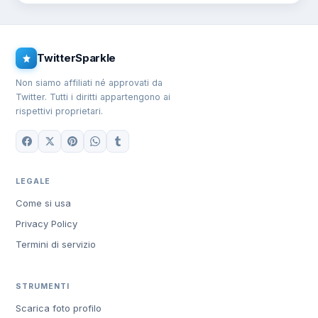
TwitterSparkle
Non siamo affiliati né approvati da
Twitter. Tutti i diritti appartengono ai
rispettivi proprietari.
LEGALE
Come si usa
Privacy Policy
Termini di servizio
STRUMENTI
Scarica foto profilo