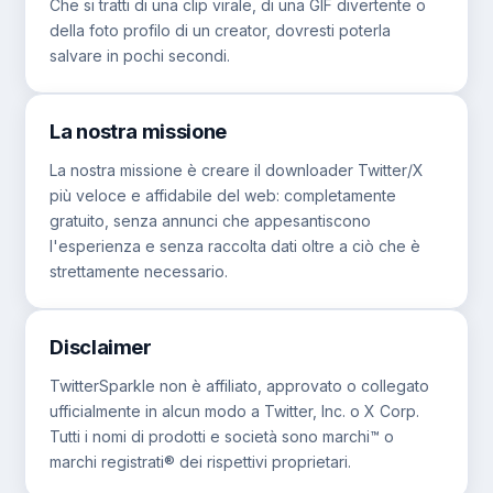
Che si tratti di una clip virale, di una GIF divertente o
della foto profilo di un creator, dovresti poterla
salvare in pochi secondi.
La nostra missione
La nostra missione è creare il downloader Twitter/X
più veloce e affidabile del web: completamente
gratuito, senza annunci che appesantiscono
l'esperienza e senza raccolta dati oltre a ciò che è
strettamente necessario.
Disclaimer
TwitterSparkle non è affiliato, approvato o collegato
ufficialmente in alcun modo a Twitter, Inc. o X Corp.
Tutti i nomi di prodotti e società sono marchi™ o
marchi registrati® dei rispettivi proprietari.