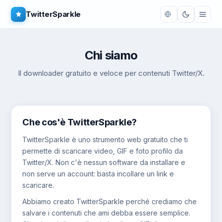
TwitterSparkle
Chi siamo
Il downloader gratuito e veloce per contenuti Twitter/X.
Che cos'è TwitterSparkle?
TwitterSparkle è uno strumento web gratuito che ti
permette di scaricare video, GIF e foto profilo da
Twitter/X. Non c'è nessun software da installare e
non serve un account: basta incollare un link e
scaricare.
Abbiamo creato TwitterSparkle perché crediamo che
salvare i contenuti che ami debba essere semplice.