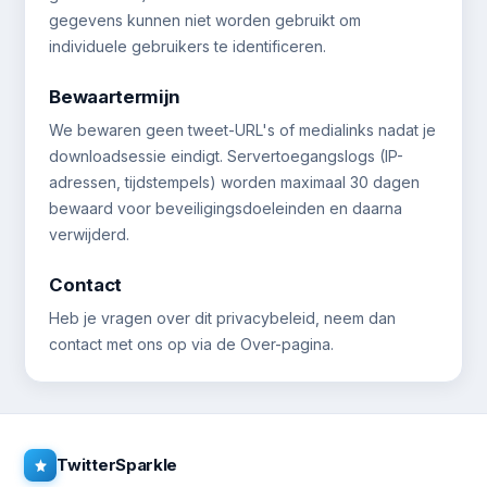
gegevens kunnen niet worden gebruikt om
individuele gebruikers te identificeren.
Bewaartermijn
We bewaren geen tweet-URL's of medialinks nadat je
downloadsessie eindigt. Servertoegangslogs (IP-
adressen, tijdstempels) worden maximaal 30 dagen
bewaard voor beveiligingsdoeleinden en daarna
verwijderd.
Contact
Heb je vragen over dit privacybeleid, neem dan
contact met ons op via de Over-pagina.
TwitterSparkle