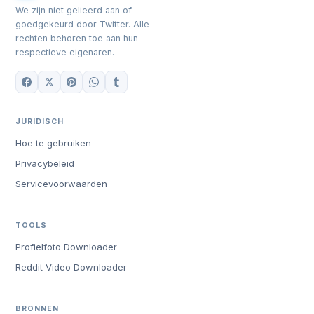
We zijn niet gelieerd aan of
goedgekeurd door Twitter. Alle
rechten behoren toe aan hun
respectieve eigenaren.
JURIDISCH
Hoe te gebruiken
Privacybeleid
Servicevoorwaarden
TOOLS
Profielfoto Downloader
Reddit Video Downloader
BRONNEN