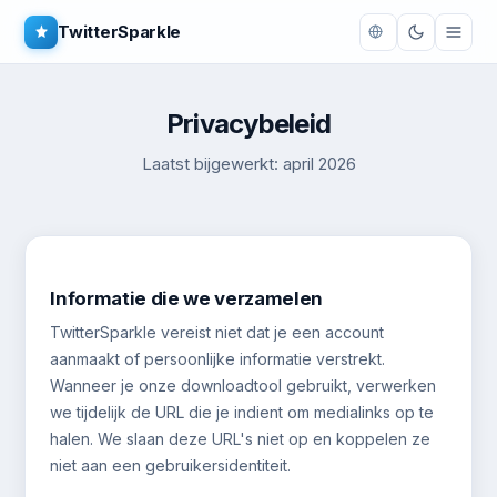
TwitterSparkle
Privacybeleid
Laatst bijgewerkt: april 2026
Informatie die we verzamelen
TwitterSparkle vereist niet dat je een account
aanmaakt of persoonlijke informatie verstrekt.
Wanneer je onze downloadtool gebruikt, verwerken
we tijdelijk de URL die je indient om medialinks op te
halen. We slaan deze URL's niet op en koppelen ze
niet aan een gebruikersidentiteit.