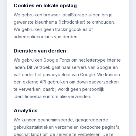
Cookies en lokale opslag
We gebruiken browser-localStorage alleen om je
gewenste kleurthema (licht/donker) te onthouden.
We gebruiken geen trackingcookies of
advertentiecookies van derden.
Diensten van derden
We gebruiken Google Fonts om het lettertype Inter te
laden. Dit verzoek gaat naar servers van Google en
valt onder het privacybeleid van Google. We kunnen
een externe API gebruiken om downloadverzoeken
te verwerken; daarbij wordt geen persoonlijk
identificeerbare informatie verzonden.
Analytics
We kunnen geanonimiseerde, geaggregeerde
gebruiksstatistieken verzamelen (bezochte pagina's,
geschat land) om de service te verbeteren. Deze