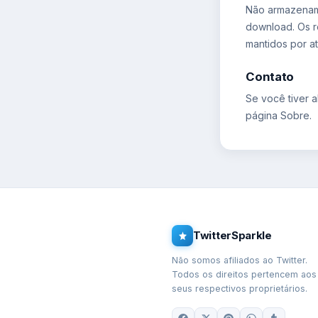
Não armazenamo
download. Os r
mantidos por a
Contato
Se você tiver 
página Sobre.
TwitterSparkle
Não somos afiliados ao Twitter.
Todos os direitos pertencem aos
seus respectivos proprietários.