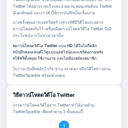
Twitter ได้อย่างรวดเร็วและง่ายดาย คอนเทนต์บน Twitter
มีเอกลักษณ์ และเราทำให้การบันทึกเป็นเรื่องง่าย
บางครั้งคุณอาจเจอทวีตสร้างสรรค์ที่มีวิดีโอและอยาก
ดาวน์โหลดเก็บไว้ เครื่องมือดาวน์โหลดวิดีโอ Twitter จึงมี
ประโยชน์มากในช่วงเวลานั้น
ดาวน์โหลดวิดีโอ Twitter แบบ HD ได้ในไม่กี่คลิก
บันทึกคอนเทนต์ไว้ดูแบบออฟไลน์และแชร์ต่อภายหลัง
ใช้ฟรีทั้งหมด ใช้งานง่าย และไม่ต้องสมัครสมาชิก
ไม่ว่าจะบันทึกคลิปไวรัล ช่วงเวลาตลก หรือวิดีโอข่าวด่วน
TwitterSparkle พร้อมช่วยคุณ
วิธีดาวน์โหลดวิดีโอ Twitter
การดาวน์โหลดวิดีโอจาก Twitter ทำได้ง่ายด้วย
TwitterSparkle เพียงทำตาม 3 ขั้นตอนนี้
1