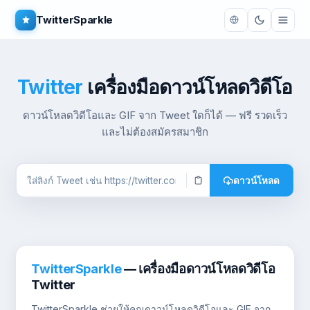
TwitterSparkle
Twitter
เครื่องมือดาวน์โหลดวิดีโอ
ดาวน์โหลดวิดีโอและ GIF จาก Tweet ใดก็ได้ — ฟรี รวดเร็ว
และไม่ต้องสมัครสมาชิก
ดาวน์โหลด
TwitterSparkle
— เครื่องมือดาวน์โหลดวิดีโอ
Twitter
TwitterSparkle ช่วยให้คุณดาวน์โหลดวิดีโอและ GIF จาก