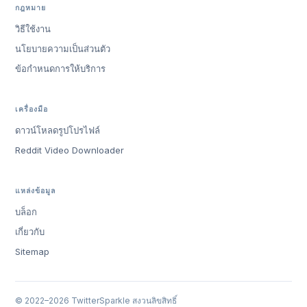
กฎหมาย
วิธีใช้งาน
นโยบายความเป็นส่วนตัว
ข้อกำหนดการให้บริการ
เครื่องมือ
ดาวน์โหลดรูปโปรไฟล์
Reddit Video Downloader
แหล่งข้อมูล
บล็อก
เกี่ยวกับ
Sitemap
© 2022–2026 TwitterSparkle สงวนลิขสิทธิ์