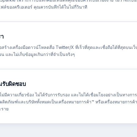
ล์ของครีเอเตอร์ คุณควรบันทึกได้ในไม่กี่วินาที
รา
ร้างเครื่องมือดาวน์โหลดสื่อ Twitter/X ที่เร็วที่สุดและเชื่อถือได้ที่สุดบนเว
 และไม่เก็บข้อมูลเกินกว่าที่จำเป็นจริงๆ
มรับผิดชอบ
ม่มีความเกี่ยวข้อง ไม่ได้รับการรับรอง และไม่ได้เชื่อมโยงอย่างเป็นทางการก
่อผลิตภัณฑ์และบริษัททั้งหมดเป็นเครื่องหมายการค้า™ หรือเครื่องหมายการค
ะราย