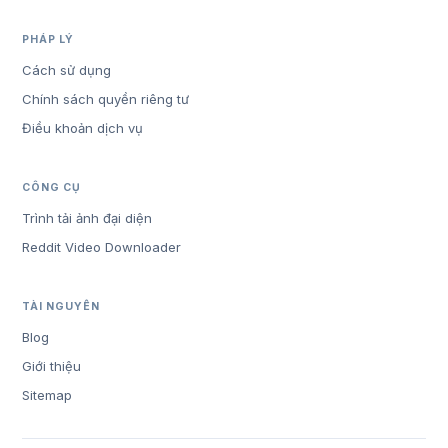
PHÁP LÝ
Cách sử dụng
Chính sách quyền riêng tư
Điều khoản dịch vụ
CÔNG CỤ
Trình tải ảnh đại diện
Reddit Video Downloader
TÀI NGUYÊN
Blog
Giới thiệu
Sitemap