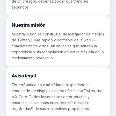
de un creador, deberías poder guardarlo en
segundos.
Nuestra misión
Nuestra misión es construir el descargador de medios
de Twitter/X más rápido y confiable de la web —
completamente gratis, sin anuncios que saturen la
experiencia y sin recopilación de datos más allá de lo
estrictamente necesario.
Aviso legal
TwitterSparkle no está afiliado, respaldado ni
conectado de ninguna manera oficial con Twitter, Inc.
o X Corp. Todos los nombres de productos y
empresas son marcas comerciales™ o marcas
registradas® de sus respectivos propietarios.