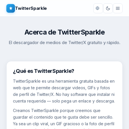
TwitterSparkle
Acerca de TwitterSparkle
El descargador de medios de Twitter/X gratuito y rápido.
¿Qué es TwitterSparkle?
TwitterSparkle es una herramienta gratuita basada en
web que te permite descargar videos, GIFs y fotos
de perfil de Twitter/X. No hay software que instalar ni
cuenta requerida — solo pega un enlace y descarga.
Creamos TwitterSparkle porque creemos que
guardar el contenido que te gusta debe ser sencillo.
Ya sea un clip viral, un GIF gracioso o la foto de perfil