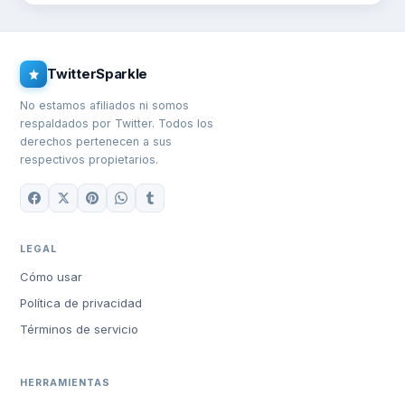
TwitterSparkle
No estamos afiliados ni somos
respaldados por Twitter. Todos los
derechos pertenecen a sus
respectivos propietarios.
LEGAL
Cómo usar
Política de privacidad
Términos de servicio
HERRAMIENTAS