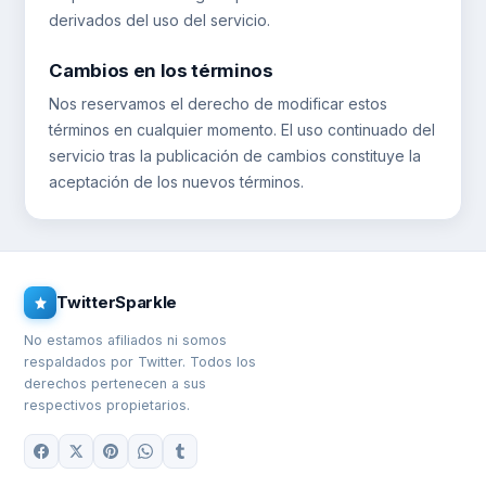
derivados del uso del servicio.
Cambios en los términos
Nos reservamos el derecho de modificar estos
términos en cualquier momento. El uso continuado del
servicio tras la publicación de cambios constituye la
aceptación de los nuevos términos.
TwitterSparkle
No estamos afiliados ni somos
respaldados por Twitter. Todos los
derechos pertenecen a sus
respectivos propietarios.