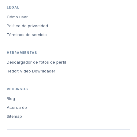
LEGAL
Cómo usar
Política de privacidad
Términos de servicio
HERRAMIENTAS
Descargador de fotos de perfil
Reddit Video Downloader
RECURSOS
Blog
Acerca de
Sitemap