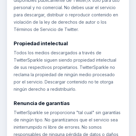
disponibles públicamente de Twitter/X solo para uso
personal y no comercial. No debes usar el servicio
para descargar, distribuir o reproducir contenido en
violación de la ley de derechos de autor o los
Términos de Servicio de Twitter.
Propiedad intelectual
Todos los medios descargados a través de
TwitterSparkle siguen siendo propiedad intelectual
de sus respectivos propietarios. TwitterSparkle no
reclama la propiedad de ningún medio procesado
por el servicio. Descargar contenido no te otorga
ningún derecho a redistribuirlo.
Renuncia de garantías
TwitterSparkle se proporciona "tal cual" sin garantías
de ningún tipo. No garantizamos que el servicio sea
ininterrumpido ni libre de errores. No somos
responsables de ninguna pérdida de datos o daños