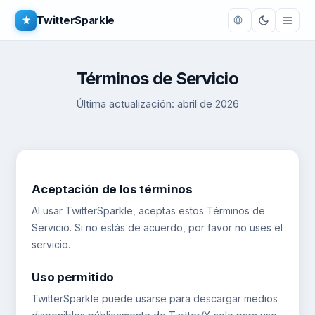
TwitterSparkle
Términos de Servicio
Última actualización: abril de 2026
Aceptación de los términos
Al usar TwitterSparkle, aceptas estos Términos de
Servicio. Si no estás de acuerdo, por favor no uses el
servicio.
Uso permitido
TwitterSparkle puede usarse para descargar medios